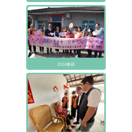
2024春節