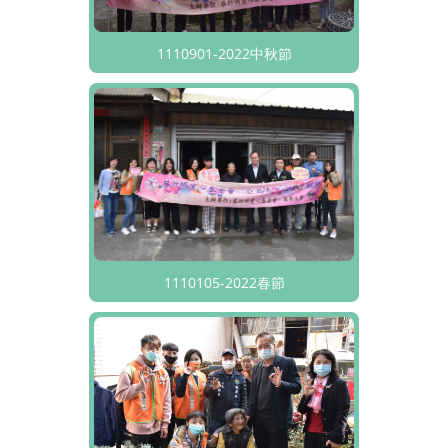
1110901-2022中秋節
1110105-2022春節