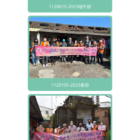
1120615-2023端午節
1120105-2023春節